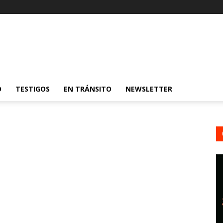
O
TESTIGOS
EN TRÁNSITO
NEWSLETTER