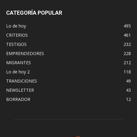
CATEGORÍA POPULAR
Lo de hoy
495
CRITERIOS
461
TESTIGOS
232
EMPRENDEDORES
228
MIGRANTES
212
Lo de hoy 2
118
TRANSICIONES
49
NEWSLETTER
43
BORRADOR
12