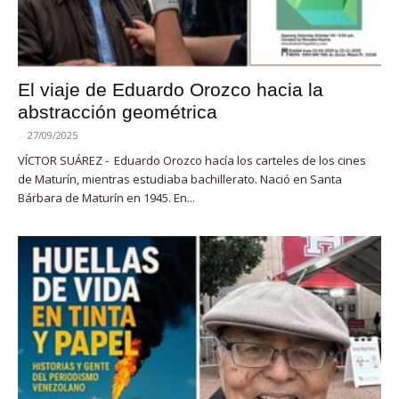
El viaje de Eduardo Orozco hacia la
abstracción geométrica
-
27/09/2025
VÍCTOR SUÁREZ - Eduardo Orozco hacía los carteles de los cines
de Maturín, mientras estudiaba bachillerato. Nació en Santa
Bárbara de Maturín en 1945. En...