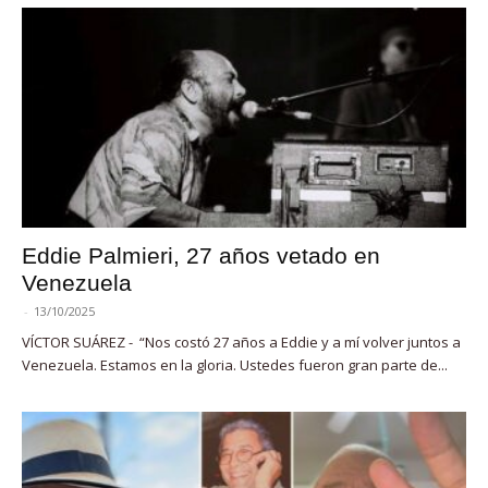
Eddie Palmieri, 27 años vetado en
Venezuela
-
13/10/2025
VÍCTOR SUÁREZ - “Nos costó 27 años a Eddie y a mí volver juntos a
Venezuela. Estamos en la gloria. Ustedes fueron gran parte de...