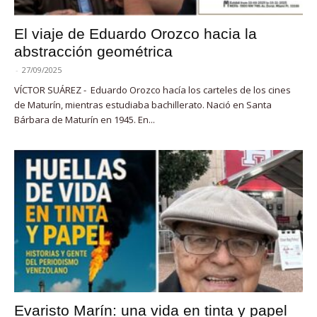
El viaje de Eduardo Orozco hacia la
abstracción geométrica
-
27/09/2025
VÍCTOR SUÁREZ - Eduardo Orozco hacía los carteles de los cines
de Maturín, mientras estudiaba bachillerato. Nació en Santa
Bárbara de Maturín en 1945. En...
Evaristo Marín: una vida en tinta y papel