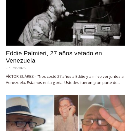
Eddie Palmieri, 27 años vetado en
Venezuela
-
13/10/2025
VÍCTOR SUÁREZ - “Nos costó 27 años a Eddie y a mí volver juntos a
Venezuela. Estamos en la gloria. Ustedes fueron gran parte de...