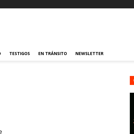
O
TESTIGOS
EN TRÁNSITO
NEWSLETTER
e