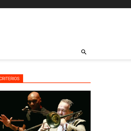
CRITERIOS