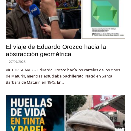
El viaje de Eduardo Orozco hacia la
abstracción geométrica
-
27/09/2025
VÍCTOR SUÁREZ - Eduardo Orozco hacía los carteles de los cines
de Maturín, mientras estudiaba bachillerato. Nació en Santa
Bárbara de Maturín en 1945. En...