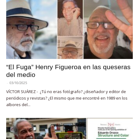
“El Fuga” Henry Figueroa en las queseras
del medio
-
03/10/2025
VÍCTOR SUÁREZ - ¿Tú no eras fotógrafo? ¿diseñador y editor de
periódicos y revistas? ¿El mismo que me encontré en 1989 en los
albores del...