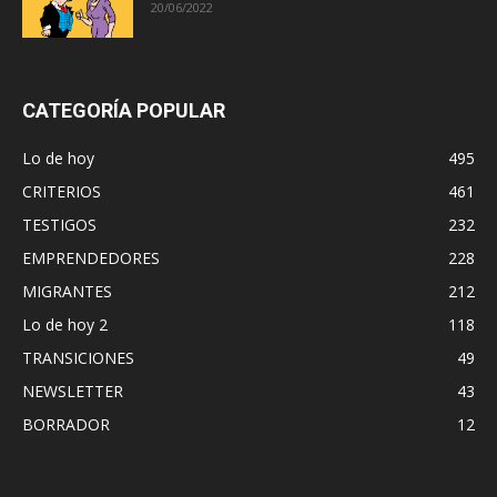
20/06/2022
CATEGORÍA POPULAR
Lo de hoy
495
CRITERIOS
461
TESTIGOS
232
EMPRENDEDORES
228
MIGRANTES
212
Lo de hoy 2
118
TRANSICIONES
49
NEWSLETTER
43
BORRADOR
12