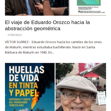
El viaje de Eduardo Orozco hacia la
abstracción geométrica
-
27/09/2025
VÍCTOR SUÁREZ - Eduardo Orozco hacía los carteles de los cines
de Maturín, mientras estudiaba bachillerato. Nació en Santa
Bárbara de Maturín en 1945. En...