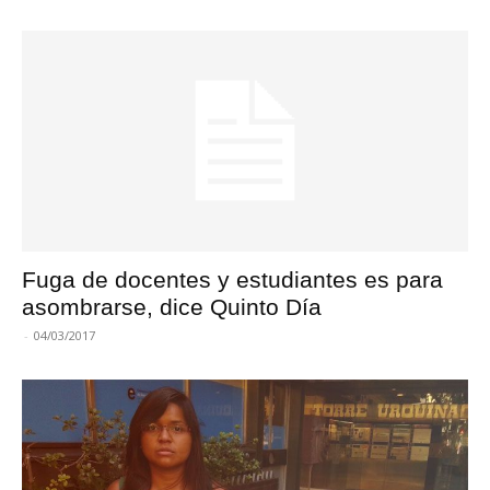
Fuga de docentes y estudiantes es para
asombrarse, dice Quinto Día
-
04/03/2017