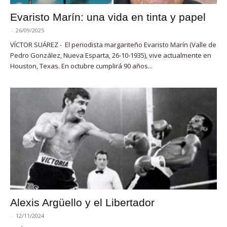
Evaristo Marín: una vida en tinta y papel
-
26/09/2025
VÍCTOR SUÁREZ - El periodista margariteño Evaristo Marín (Valle de
Pedro González, Nueva Esparta, 26-10-1935), vive actualmente en
Houston, Texas. En octubre cumplirá 90 años...
Alexis Argüello y el Libertador
-
12/11/2024