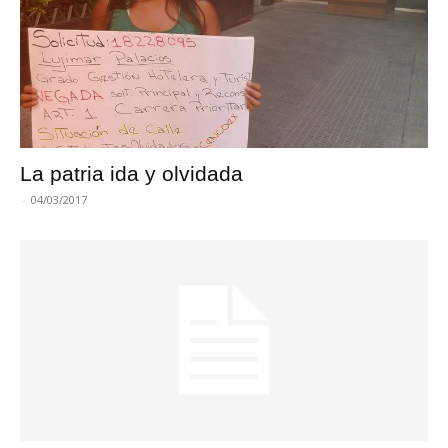
La patria ida y olvidada
-
04/03/2017