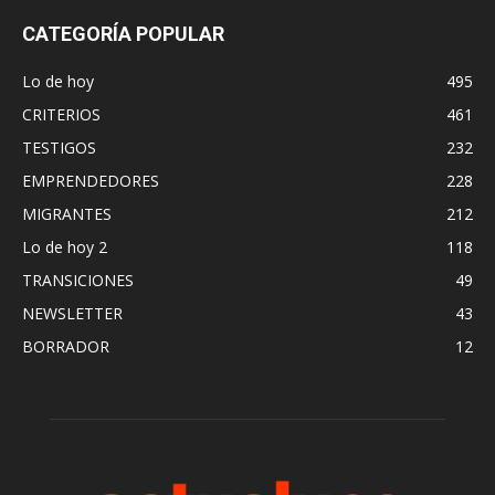
CATEGORÍA POPULAR
Lo de hoy
495
CRITERIOS
461
TESTIGOS
232
EMPRENDEDORES
228
MIGRANTES
212
Lo de hoy 2
118
TRANSICIONES
49
NEWSLETTER
43
BORRADOR
12