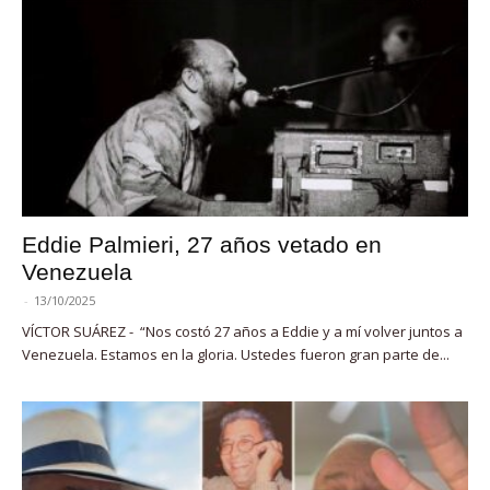
Eddie Palmieri, 27 años vetado en
Venezuela
-
13/10/2025
VÍCTOR SUÁREZ - “Nos costó 27 años a Eddie y a mí volver juntos a
Venezuela. Estamos en la gloria. Ustedes fueron gran parte de...