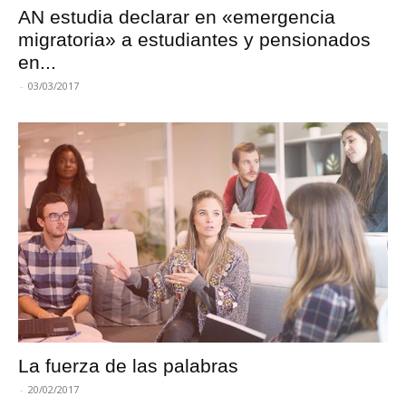
AN estudia declarar en «emergencia
migratoria» a estudiantes y pensionados
en...
-
03/03/2017
La fuerza de las palabras
-
20/02/2017