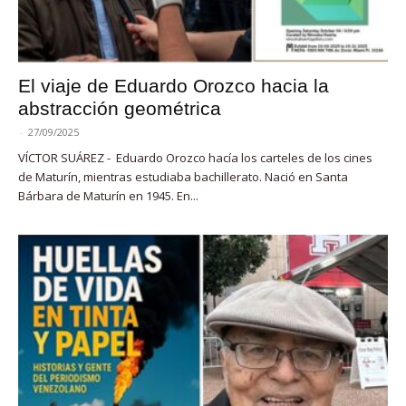
El viaje de Eduardo Orozco hacia la
abstracción geométrica
-
27/09/2025
VÍCTOR SUÁREZ - Eduardo Orozco hacía los carteles de los cines
de Maturín, mientras estudiaba bachillerato. Nació en Santa
Bárbara de Maturín en 1945. En...