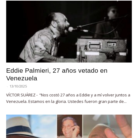
Eddie Palmieri, 27 años vetado en
Venezuela
-
13/10/2025
VÍCTOR SUÁREZ - “Nos costó 27 años a Eddie y a mí volver juntos a
Venezuela. Estamos en la gloria. Ustedes fueron gran parte de...