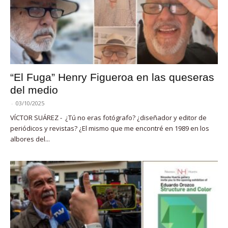
“El Fuga” Henry Figueroa en las queseras
del medio
-
03/10/2025
VÍCTOR SUÁREZ - ¿Tú no eras fotógrafo? ¿diseñador y editor de
periódicos y revistas? ¿El mismo que me encontré en 1989 en los
albores del...