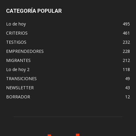
CATEGORÍA POPULAR
Lo de hoy
495
CRITERIOS
461
TESTIGOS
232
EMPRENDEDORES
228
MIGRANTES
212
Lo de hoy 2
118
TRANSICIONES
49
NEWSLETTER
43
BORRADOR
12