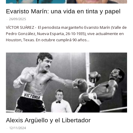
Evaristo Marín: una vida en tinta y papel
-
26/09/2025
VÍCTOR SUÁREZ - El periodista margariteño Evaristo Marín (Valle de
Pedro González, Nueva Esparta, 26-10-1935), vive actualmente en
Houston, Texas. En octubre cumplirá 90 años...
Alexis Argüello y el Libertador
-
12/11/2024