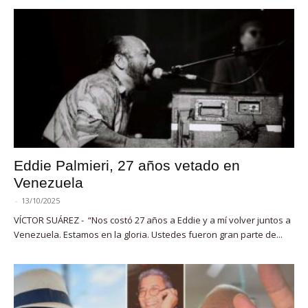
Eddie Palmieri, 27 años vetado en
Venezuela
-
13/10/2025
VÍCTOR SUÁREZ - “Nos costó 27 años a Eddie y a mí volver juntos a
Venezuela. Estamos en la gloria. Ustedes fueron gran parte de...