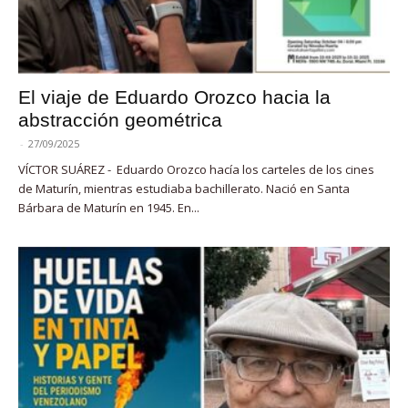
El viaje de Eduardo Orozco hacia la
abstracción geométrica
-
27/09/2025
VÍCTOR SUÁREZ - Eduardo Orozco hacía los carteles de los cines
de Maturín, mientras estudiaba bachillerato. Nació en Santa
Bárbara de Maturín en 1945. En...