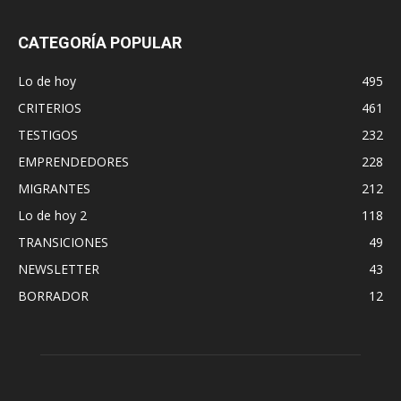
CATEGORÍA POPULAR
Lo de hoy
495
CRITERIOS
461
TESTIGOS
232
EMPRENDEDORES
228
MIGRANTES
212
Lo de hoy 2
118
TRANSICIONES
49
NEWSLETTER
43
BORRADOR
12