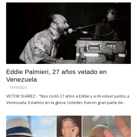
Eddie Palmieri, 27 años vetado en
Venezuela
-
13/10/2025
VÍCTOR SUÁREZ - “Nos costó 27 años a Eddie y a mí volver juntos a
Venezuela. Estamos en la gloria. Ustedes fueron gran parte de...