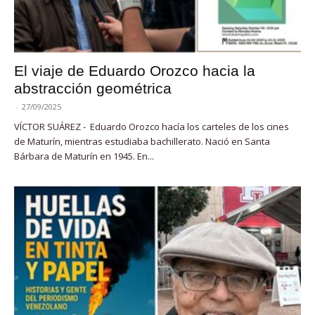
El viaje de Eduardo Orozco hacia la
abstracción geométrica
-
27/09/2025
VÍCTOR SUÁREZ - Eduardo Orozco hacía los carteles de los cines
de Maturín, mientras estudiaba bachillerato. Nació en Santa
Bárbara de Maturín en 1945. En...