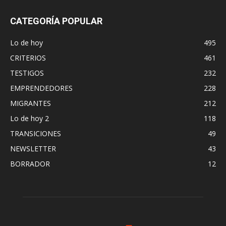
CATEGORÍA POPULAR
Lo de hoy
495
CRITERIOS
461
TESTIGOS
232
EMPRENDEDORES
228
MIGRANTES
212
Lo de hoy 2
118
TRANSICIONES
49
NEWSLETTER
43
BORRADOR
12