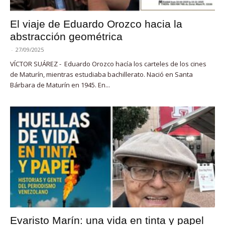
El viaje de Eduardo Orozco hacia la
abstracción geométrica
-
27/09/2025
VÍCTOR SUÁREZ - Eduardo Orozco hacía los carteles de los cines
de Maturín, mientras estudiaba bachillerato. Nació en Santa
Bárbara de Maturín en 1945. En...
Evaristo Marín: una vida en tinta y papel