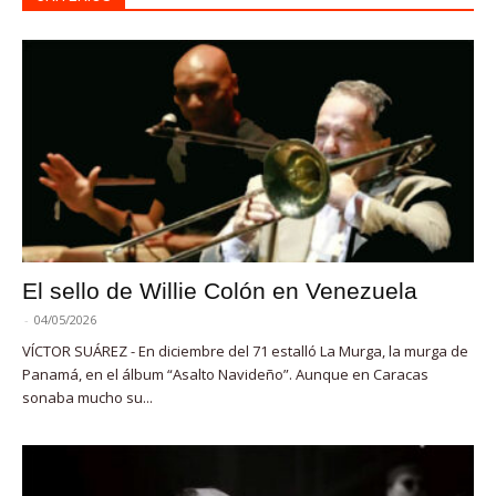
El sello de Willie Colón en Venezuela
-
04/05/2026
VÍCTOR SUÁREZ - En diciembre del 71 estalló La Murga, la murga de
Panamá, en el álbum “Asalto Navideño”. Aunque en Caracas
sonaba mucho su...