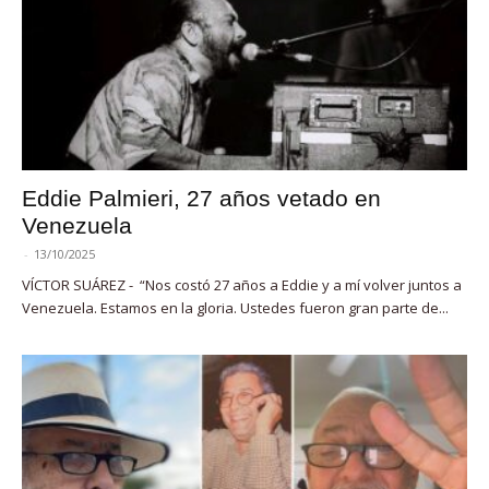
Eddie Palmieri, 27 años vetado en
Venezuela
-
13/10/2025
VÍCTOR SUÁREZ - “Nos costó 27 años a Eddie y a mí volver juntos a
Venezuela. Estamos en la gloria. Ustedes fueron gran parte de...