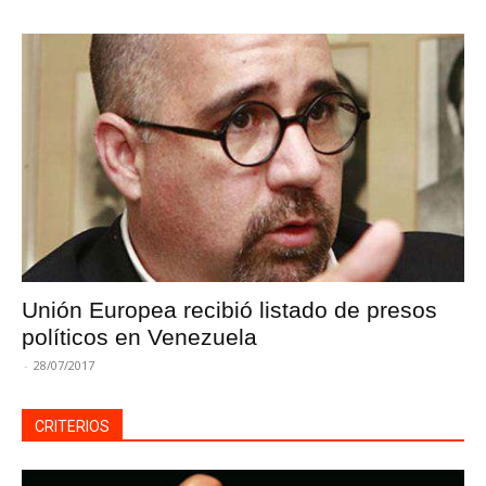
Unión Europea recibió listado de presos
políticos en Venezuela
-
28/07/2017
CRITERIOS