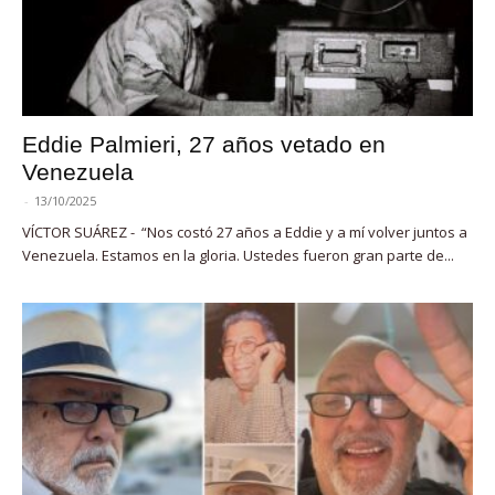
Eddie Palmieri, 27 años vetado en
Venezuela
-
13/10/2025
VÍCTOR SUÁREZ - “Nos costó 27 años a Eddie y a mí volver juntos a
Venezuela. Estamos en la gloria. Ustedes fueron gran parte de...