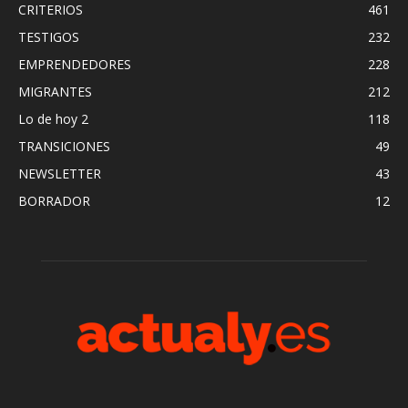
CRITERIOS
461
TESTIGOS
232
EMPRENDEDORES
228
MIGRANTES
212
Lo de hoy 2
118
TRANSICIONES
49
NEWSLETTER
43
BORRADOR
12