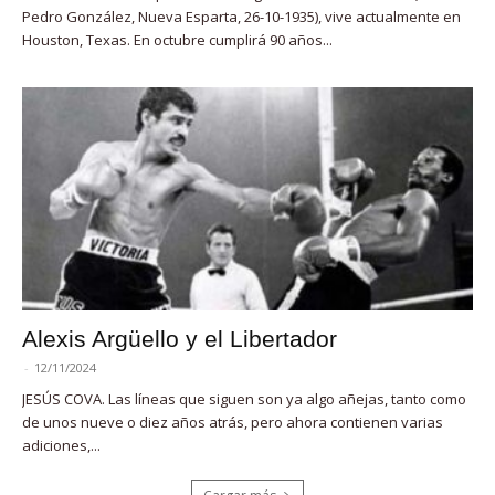
Pedro González, Nueva Esparta, 26-10-1935), vive actualmente en
Houston, Texas. En octubre cumplirá 90 años...
Alexis Argüello y el Libertador
-
12/11/2024
JESÚS COVA. Las líneas que siguen son ya algo añejas, tanto como
de unos nueve o diez años atrás, pero ahora contienen varias
adiciones,...