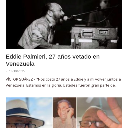
Eddie Palmieri, 27 años vetado en
Venezuela
-
13/10/2025
VÍCTOR SUÁREZ - “Nos costó 27 años a Eddie y a mí volver juntos a
Venezuela. Estamos en la gloria. Ustedes fueron gran parte de...