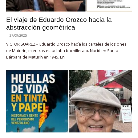
El viaje de Eduardo Orozco hacia la
abstracción geométrica
-
27/09/2025
VÍCTOR SUÁREZ - Eduardo Orozco hacía los carteles de los cines
de Maturín, mientras estudiaba bachillerato. Nació en Santa
Bárbara de Maturín en 1945. En...