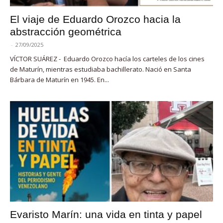
El viaje de Eduardo Orozco hacia la
abstracción geométrica
-
27/09/2025
VÍCTOR SUÁREZ - Eduardo Orozco hacía los carteles de los cines
de Maturín, mientras estudiaba bachillerato. Nació en Santa
Bárbara de Maturín en 1945. En...
Evaristo Marín: una vida en tinta y papel