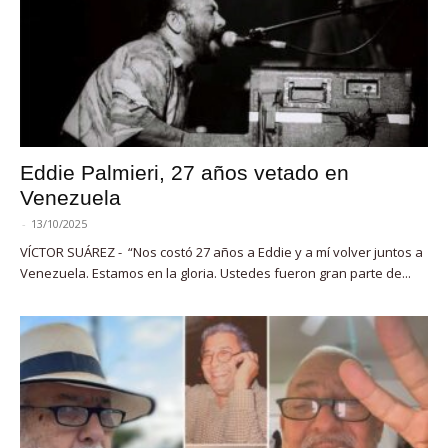
Eddie Palmieri, 27 años vetado en
Venezuela
-
13/10/2025
VÍCTOR SUÁREZ - “Nos costó 27 años a Eddie y a mí volver juntos a
Venezuela. Estamos en la gloria. Ustedes fueron gran parte de...