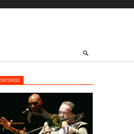
CRITERIOS