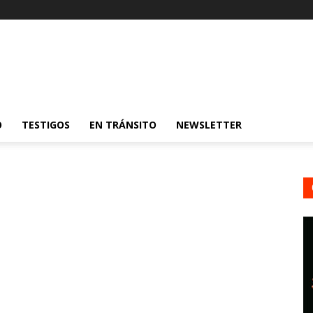
O
TESTIGOS
EN TRÁNSITO
NEWSLETTER