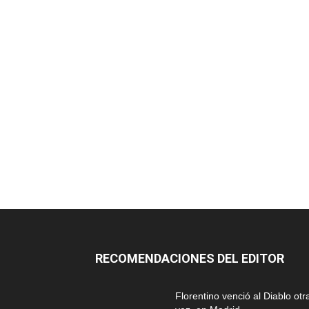
RECOMENDACIONES DEL EDITOR
Florentino venció al Diablo otr