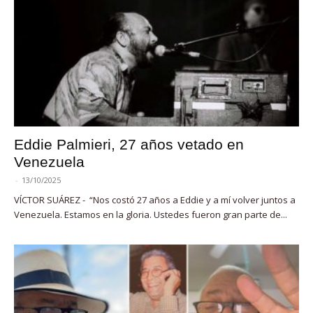
Eddie Palmieri, 27 años vetado en
Venezuela
-
13/10/2025
VÍCTOR SUÁREZ - “Nos costó 27 años a Eddie y a mí volver juntos a
Venezuela. Estamos en la gloria. Ustedes fueron gran parte de...