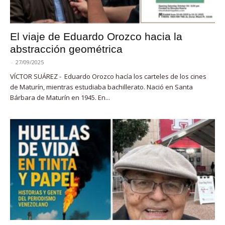
El viaje de Eduardo Orozco hacia la
abstracción geométrica
-
27/09/2025
VÍCTOR SUÁREZ - Eduardo Orozco hacía los carteles de los cines
de Maturín, mientras estudiaba bachillerato. Nació en Santa
Bárbara de Maturín en 1945. En...