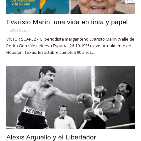
Evaristo Marín: una vida en tinta y papel
-
26/09/2025
VÍCTOR SUÁREZ - El periodista margariteño Evaristo Marín (Valle de
Pedro González, Nueva Esparta, 26-10-1935), vive actualmente en
Houston, Texas. En octubre cumplirá 90 años...
Alexis Argüello y el Libertador