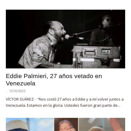
Eddie Palmieri, 27 años vetado en
Venezuela
-
13/10/2025
VÍCTOR SUÁREZ - “Nos costó 27 años a Eddie y a mí volver juntos a
Venezuela. Estamos en la gloria. Ustedes fueron gran parte de...