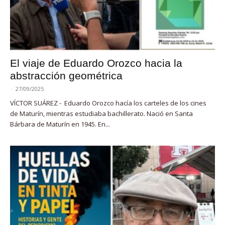
El viaje de Eduardo Orozco hacia la
abstracción geométrica
-
27/09/2025
VÍCTOR SUÁREZ - Eduardo Orozco hacía los carteles de los cines
de Maturín, mientras estudiaba bachillerato. Nació en Santa
Bárbara de Maturín en 1945. En...