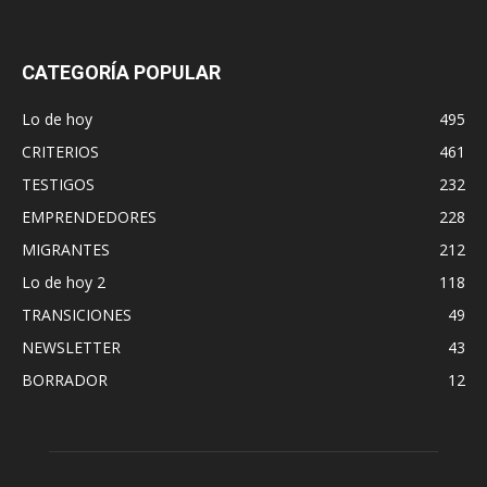
CATEGORÍA POPULAR
Lo de hoy
495
CRITERIOS
461
TESTIGOS
232
EMPRENDEDORES
228
MIGRANTES
212
Lo de hoy 2
118
TRANSICIONES
49
NEWSLETTER
43
BORRADOR
12