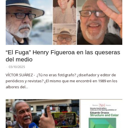
“El Fuga” Henry Figueroa en las queseras
del medio
-
03/10/2025
VÍCTOR SUÁREZ - ¿Tú no eras fotógrafo? ¿diseñador y editor de
periódicos y revistas? ¿El mismo que me encontré en 1989 en los
albores del...