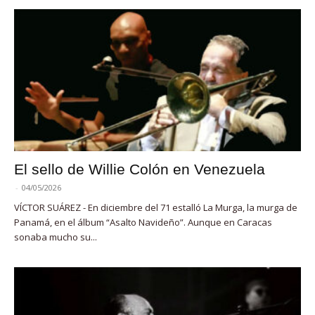
El sello de Willie Colón en Venezuela
-
04/05/2026
VÍCTOR SUÁREZ - En diciembre del 71 estalló La Murga, la murga de
Panamá, en el álbum “Asalto Navideño”. Aunque en Caracas
sonaba mucho su...