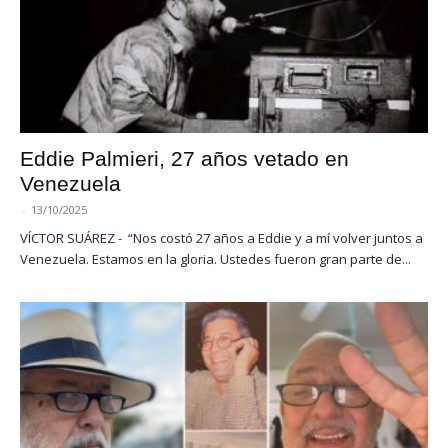
Eddie Palmieri, 27 años vetado en
Venezuela
-
13/10/2025
VÍCTOR SUÁREZ - “Nos costó 27 años a Eddie y a mí volver juntos a
Venezuela. Estamos en la gloria. Ustedes fueron gran parte de...