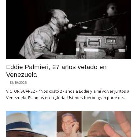
Eddie Palmieri, 27 años vetado en
Venezuela
-
13/10/2025
VÍCTOR SUÁREZ - “Nos costó 27 años a Eddie y a mí volver juntos a
Venezuela. Estamos en la gloria. Ustedes fueron gran parte de...