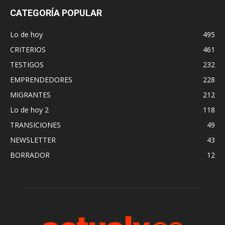
CATEGORÍA POPULAR
Lo de hoy
495
CRITERIOS
461
TESTIGOS
232
EMPRENDEDORES
228
MIGRANTES
212
Lo de hoy 2
118
TRANSICIONES
49
NEWSLETTER
43
BORRADOR
12