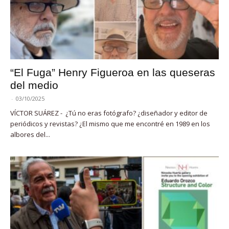
“El Fuga” Henry Figueroa en las queseras
del medio
-
03/10/2025
VÍCTOR SUÁREZ - ¿Tú no eras fotógrafo? ¿diseñador y editor de
periódicos y revistas? ¿El mismo que me encontré en 1989 en los
albores del...