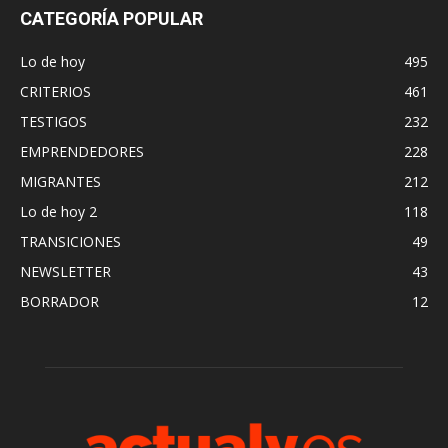
CATEGORÍA POPULAR
Lo de hoy
495
CRITERIOS
461
TESTIGOS
232
EMPRENDEDORES
228
MIGRANTES
212
Lo de hoy 2
118
TRANSICIONES
49
NEWSLETTER
43
BORRADOR
12