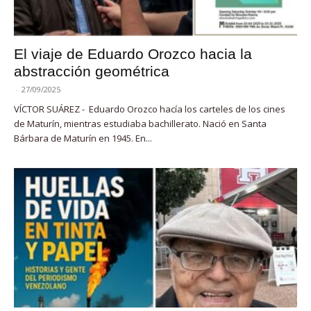
El viaje de Eduardo Orozco hacia la
abstracción geométrica
-
27/09/2025
VÍCTOR SUÁREZ - Eduardo Orozco hacía los carteles de los cines
de Maturín, mientras estudiaba bachillerato. Nació en Santa
Bárbara de Maturín en 1945. En...