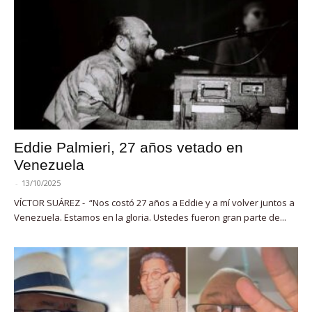
Eddie Palmieri, 27 años vetado en
Venezuela
-
13/10/2025
VÍCTOR SUÁREZ - “Nos costó 27 años a Eddie y a mí volver juntos a
Venezuela. Estamos en la gloria. Ustedes fueron gran parte de...