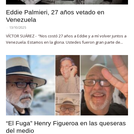
Eddie Palmieri, 27 años vetado en
Venezuela
-
13/10/2025
VÍCTOR SUÁREZ - “Nos costó 27 años a Eddie y a mí volver juntos a
Venezuela. Estamos en la gloria. Ustedes fueron gran parte de...
“El Fuga” Henry Figueroa en las queseras
del medio