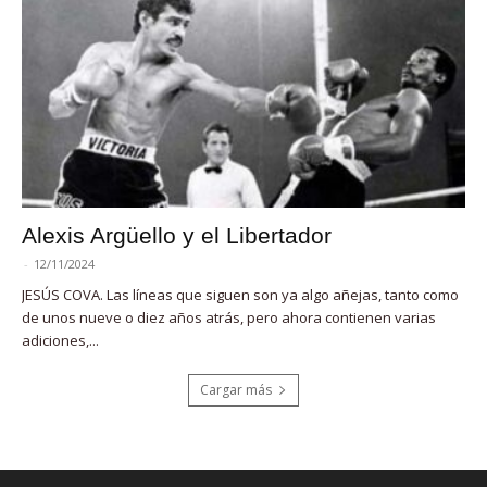
Alexis Argüello y el Libertador
-
12/11/2024
JESÚS COVA. Las líneas que siguen son ya algo añejas, tanto como
de unos nueve o diez años atrás, pero ahora contienen varias
adiciones,...
Cargar más