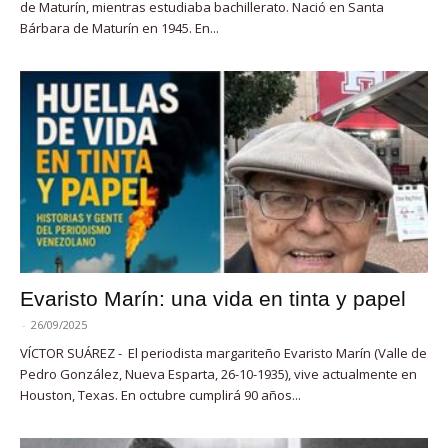
de Maturín, mientras estudiaba bachillerato. Nació en Santa
Bárbara de Maturín en 1945. En...
Evaristo Marín: una vida en tinta y papel
-
26/09/2025
VÍCTOR SUÁREZ - El periodista margariteño Evaristo Marín (Valle de
Pedro González, Nueva Esparta, 26-10-1935), vive actualmente en
Houston, Texas. En octubre cumplirá 90 años...