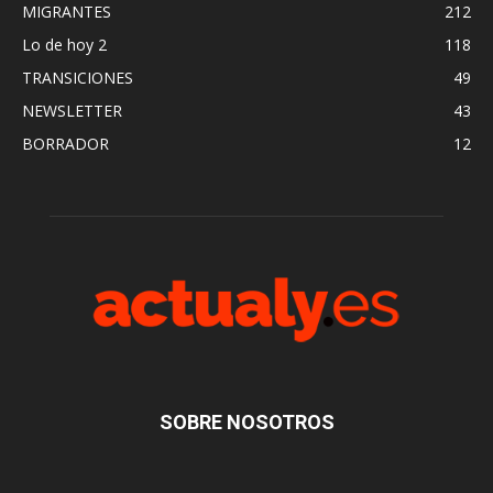
MIGRANTES
212
Lo de hoy 2
118
TRANSICIONES
49
NEWSLETTER
43
BORRADOR
12
SOBRE NOSOTROS