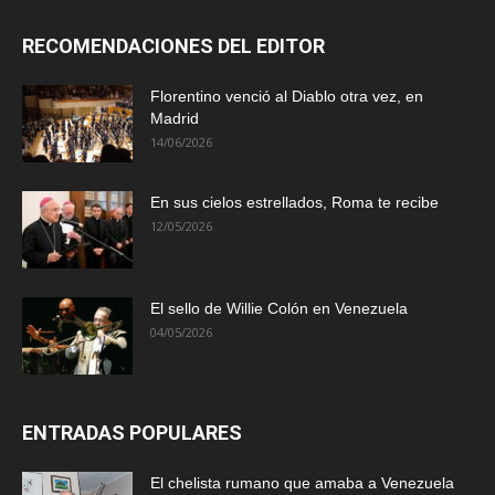
RECOMENDACIONES DEL EDITOR
Florentino venció al Diablo otra vez, en
Madrid
14/06/2026
En sus cielos estrellados, Roma te recibe
12/05/2026
El sello de Willie Colón en Venezuela
04/05/2026
ENTRADAS POPULARES
El chelista rumano que amaba a Venezuela