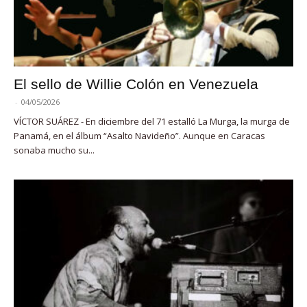
El sello de Willie Colón en Venezuela
-
04/05/2026
VÍCTOR SUÁREZ - En diciembre del 71 estalló La Murga, la murga de
Panamá, en el álbum “Asalto Navideño”. Aunque en Caracas
sonaba mucho su...