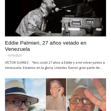
Eddie Palmieri, 27 años vetado en
Venezuela
-
13/10/2025
VÍCTOR SUÁREZ - “Nos costó 27 años a Eddie y a mí volver juntos a
Venezuela. Estamos en la gloria. Ustedes fueron gran parte de...