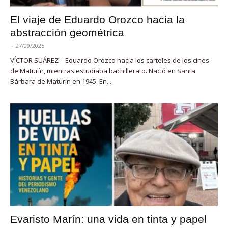
El viaje de Eduardo Orozco hacia la
abstracción geométrica
-
27/09/2025
VÍCTOR SUÁREZ - Eduardo Orozco hacía los carteles de los cines
de Maturín, mientras estudiaba bachillerato. Nació en Santa
Bárbara de Maturín en 1945. En...
Evaristo Marín: una vida en tinta y papel