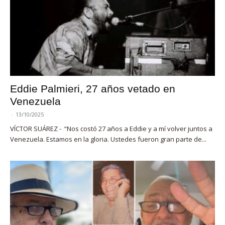
Eddie Palmieri, 27 años vetado en
Venezuela
-
13/10/2025
VÍCTOR SUÁREZ - “Nos costó 27 años a Eddie y a mí volver juntos a
Venezuela. Estamos en la gloria. Ustedes fueron gran parte de...