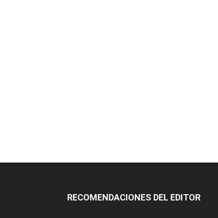
RECOMENDACIONES DEL EDITOR