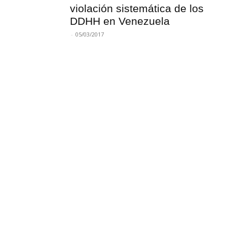
violación sistemática de los
DDHH en Venezuela
-
05/03/2017