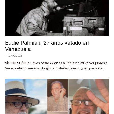
Eddie Palmieri, 27 años vetado en
Venezuela
-
13/10/2025
VÍCTOR SUÁREZ - “Nos costó 27 años a Eddie y a mí volver juntos a
Venezuela. Estamos en la gloria. Ustedes fueron gran parte de...