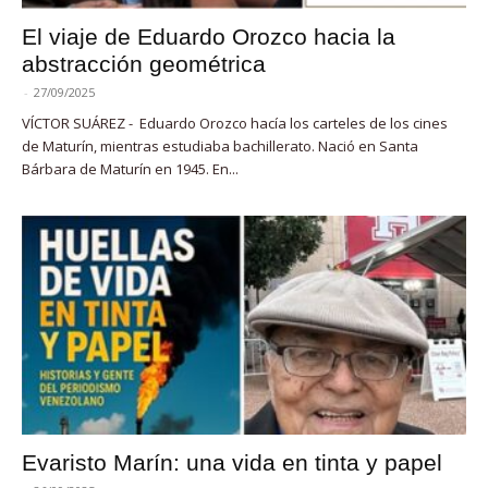
El viaje de Eduardo Orozco hacia la
abstracción geométrica
-
27/09/2025
VÍCTOR SUÁREZ - Eduardo Orozco hacía los carteles de los cines
de Maturín, mientras estudiaba bachillerato. Nació en Santa
Bárbara de Maturín en 1945. En...
Evaristo Marín: una vida en tinta y papel