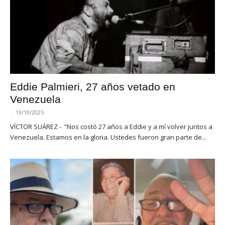
Eddie Palmieri, 27 años vetado en
Venezuela
-
13/10/2025
VÍCTOR SUÁREZ - “Nos costó 27 años a Eddie y a mí volver juntos a
Venezuela. Estamos en la gloria. Ustedes fueron gran parte de...