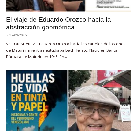
El viaje de Eduardo Orozco hacia la
abstracción geométrica
-
27/09/2025
VÍCTOR SUÁREZ - Eduardo Orozco hacía los carteles de los cines
de Maturín, mientras estudiaba bachillerato. Nació en Santa
Bárbara de Maturín en 1945. En...