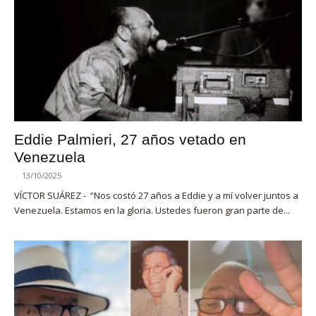
Eddie Palmieri, 27 años vetado en
Venezuela
-
13/10/2025
VÍCTOR SUÁREZ - “Nos costó 27 años a Eddie y a mí volver juntos a
Venezuela. Estamos en la gloria. Ustedes fueron gran parte de...