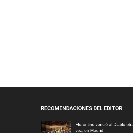
RECOMENDACIONES DEL EDITOR
Florentino venció al Diablo otr
vez, en Madrid