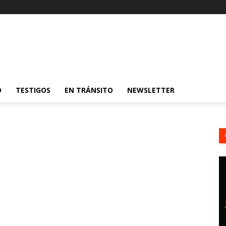
O
TESTIGOS
EN TRÁNSITO
NEWSLETTER