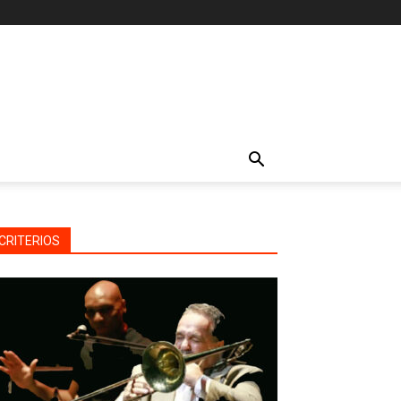
CRITERIOS