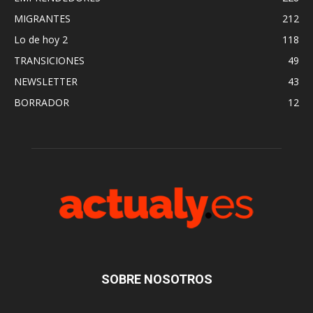
MIGRANTES
212
Lo de hoy 2
118
TRANSICIONES
49
NEWSLETTER
43
BORRADOR
12
SOBRE NOSOTROS