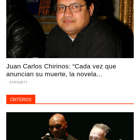
Juan Carlos Chirinos: “Cada vez que
anuncian su muerte, la novela...
-
01/05/2017
CRITERIOS