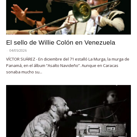
El sello de Willie Colón en Venezuela
-
04/05/2026
VÍCTOR SUÁREZ - En diciembre del 71 estalló La Murga, la murga de
Panamá, en el álbum “Asalto Navideño”. Aunque en Caracas
sonaba mucho su...