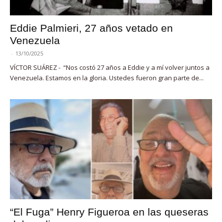
Eddie Palmieri, 27 años vetado en
Venezuela
-
13/10/2025
VÍCTOR SUÁREZ - “Nos costó 27 años a Eddie y a mí volver juntos a
Venezuela. Estamos en la gloria. Ustedes fueron gran parte de...
“El Fuga” Henry Figueroa en las queseras