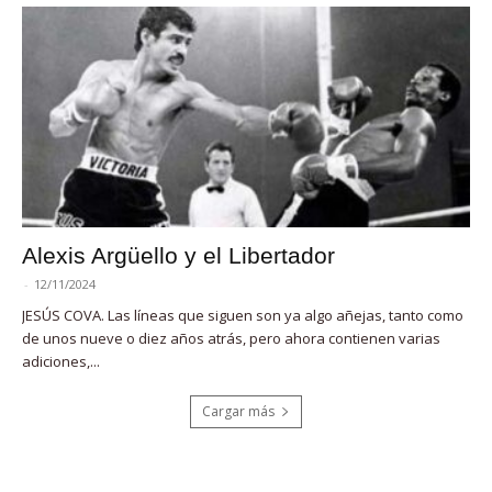
Alexis Argüello y el Libertador
-
12/11/2024
JESÚS COVA. Las líneas que siguen son ya algo añejas, tanto como
de unos nueve o diez años atrás, pero ahora contienen varias
adiciones,...
Cargar más