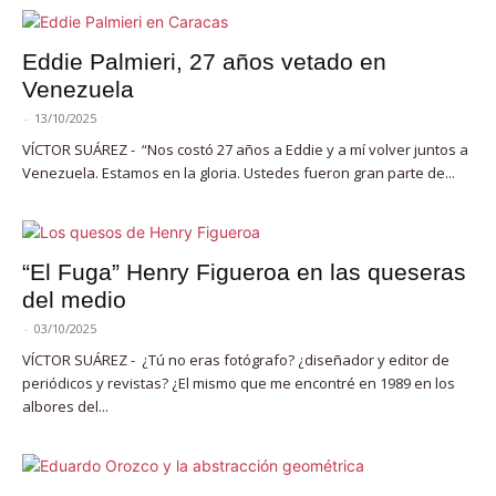
Eddie Palmieri, 27 años vetado en
Venezuela
-
13/10/2025
VÍCTOR SUÁREZ - “Nos costó 27 años a Eddie y a mí volver juntos a
Venezuela. Estamos en la gloria. Ustedes fueron gran parte de...
“El Fuga” Henry Figueroa en las queseras
del medio
-
03/10/2025
VÍCTOR SUÁREZ - ¿Tú no eras fotógrafo? ¿diseñador y editor de
periódicos y revistas? ¿El mismo que me encontré en 1989 en los
albores del...