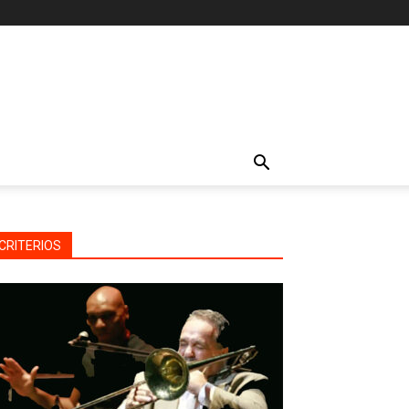
CRITERIOS