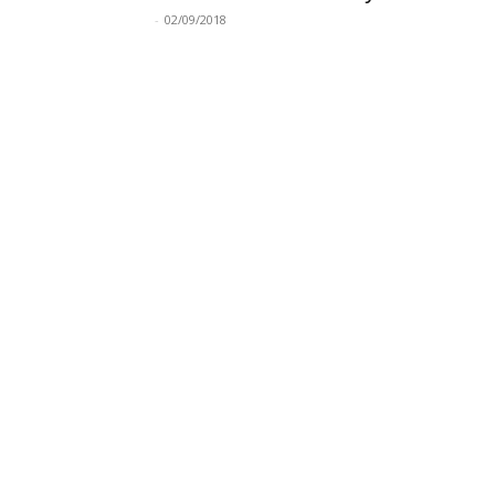
-
02/09/2018