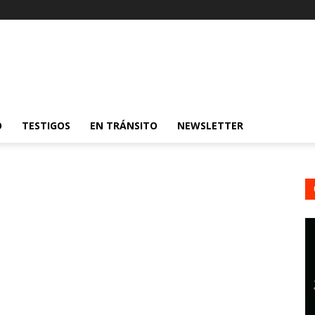
O
TESTIGOS
EN TRÁNSITO
NEWSLETTER