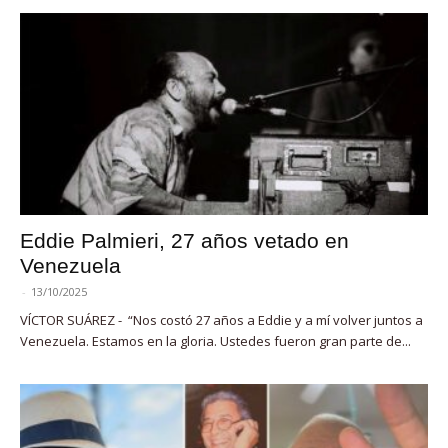
Eddie Palmieri, 27 años vetado en
Venezuela
-
13/10/2025
VÍCTOR SUÁREZ - “Nos costó 27 años a Eddie y a mí volver juntos a
Venezuela. Estamos en la gloria. Ustedes fueron gran parte de...