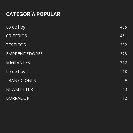
CATEGORÍA POPULAR
Lo de hoy
495
CRITERIOS
461
TESTIGOS
232
EMPRENDEDORES
228
MIGRANTES
212
Lo de hoy 2
118
TRANSICIONES
49
NEWSLETTER
43
BORRADOR
12