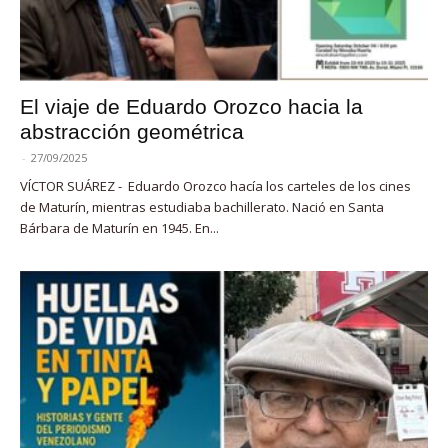
El viaje de Eduardo Orozco hacia la
abstracción geométrica
-
27/09/2025
VÍCTOR SUÁREZ - Eduardo Orozco hacía los carteles de los cines
de Maturín, mientras estudiaba bachillerato. Nació en Santa
Bárbara de Maturín en 1945. En...