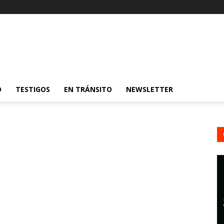
O
TESTIGOS
EN TRÁNSITO
NEWSLETTER