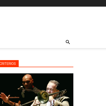
CRITERIOS