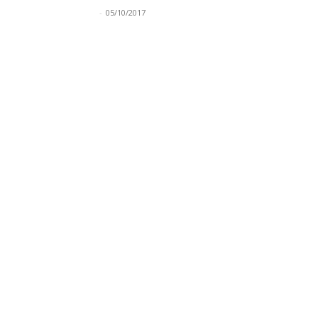
-
05/10/2017