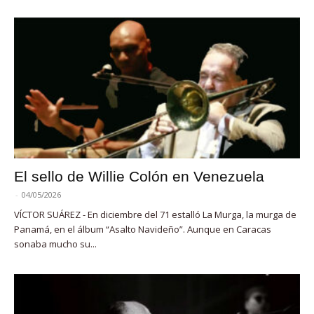
El sello de Willie Colón en Venezuela
-
04/05/2026
VÍCTOR SUÁREZ - En diciembre del 71 estalló La Murga, la murga de
Panamá, en el álbum “Asalto Navideño”. Aunque en Caracas
sonaba mucho su...