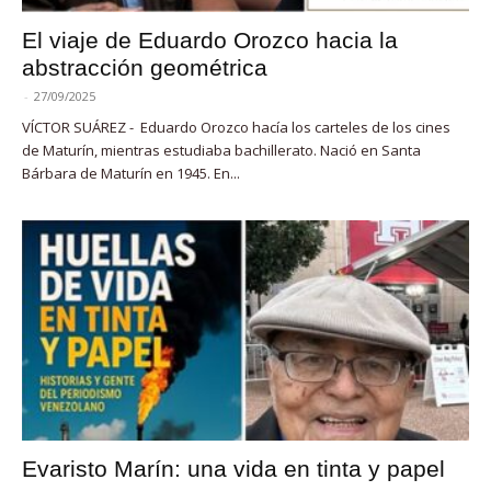
El viaje de Eduardo Orozco hacia la
abstracción geométrica
-
27/09/2025
VÍCTOR SUÁREZ - Eduardo Orozco hacía los carteles de los cines
de Maturín, mientras estudiaba bachillerato. Nació en Santa
Bárbara de Maturín en 1945. En...
Evaristo Marín: una vida en tinta y papel