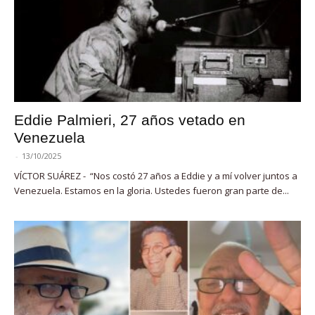
Eddie Palmieri, 27 años vetado en
Venezuela
-
13/10/2025
VÍCTOR SUÁREZ - “Nos costó 27 años a Eddie y a mí volver juntos a
Venezuela. Estamos en la gloria. Ustedes fueron gran parte de...