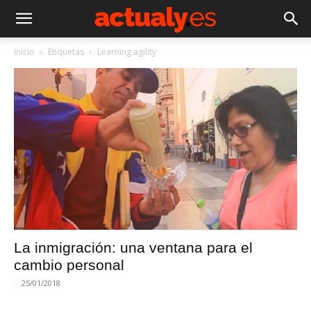
Inicio
Etiquetas
Learning agility
La inmigración: una ventana para el
cambio personal
-
25/01/2018