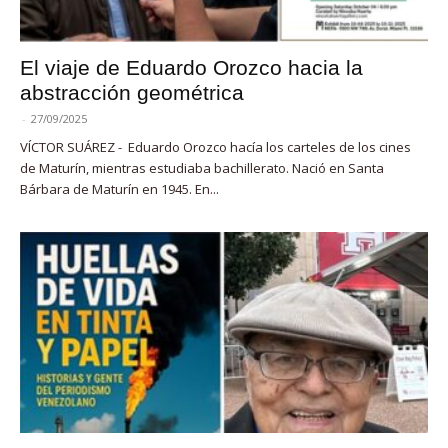
El viaje de Eduardo Orozco hacia la
abstracción geométrica
-
27/09/2025
VÍCTOR SUÁREZ - Eduardo Orozco hacía los carteles de los cines
de Maturín, mientras estudiaba bachillerato. Nació en Santa
Bárbara de Maturín en 1945. En...