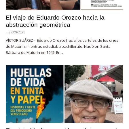
El viaje de Eduardo Orozco hacia la
abstracción geométrica
-
27/09/2025
VÍCTOR SUÁREZ - Eduardo Orozco hacía los carteles de los cines
de Maturín, mientras estudiaba bachillerato. Nació en Santa
Bárbara de Maturín en 1945. En...