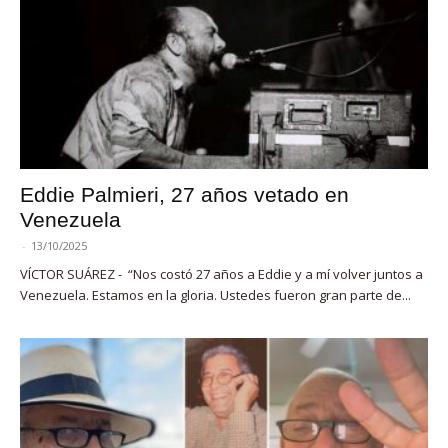
Eddie Palmieri, 27 años vetado en
Venezuela
-
13/10/2025
VÍCTOR SUÁREZ - “Nos costó 27 años a Eddie y a mí volver juntos a
Venezuela. Estamos en la gloria. Ustedes fueron gran parte de...