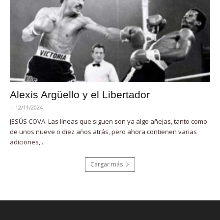
Alexis Argüello y el Libertador
-
12/11/2024
JESÚS COVA. Las líneas que siguen son ya algo añejas, tanto como
de unos nueve o diez años atrás, pero ahora contienen varias
adiciones,...
Cargar más