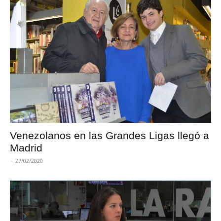
Venezolanos en las Grandes Ligas llegó a
Madrid
-
27/02/2020