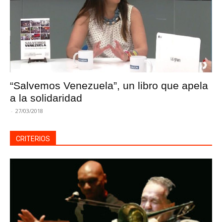
“Salvemos Venezuela”, un libro que apela
a la solidaridad
-
27/03/2018
CRITERIOS