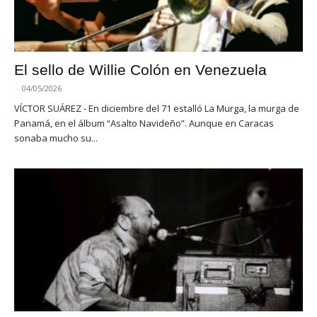
El sello de Willie Colón en Venezuela
-
04/05/2026
VÍCTOR SUÁREZ - En diciembre del 71 estalló La Murga, la murga de
Panamá, en el álbum “Asalto Navideño”. Aunque en Caracas
sonaba mucho su...