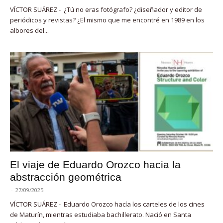
VÍCTOR SUÁREZ - ¿Tú no eras fotógrafo? ¿diseñador y editor de
periódicos y revistas? ¿El mismo que me encontré en 1989 en los
albores del...
El viaje de Eduardo Orozco hacia la
abstracción geométrica
-
27/09/2025
VÍCTOR SUÁREZ - Eduardo Orozco hacía los carteles de los cines
de Maturín, mientras estudiaba bachillerato. Nació en Santa