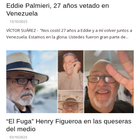
Eddie Palmieri, 27 años vetado en
Venezuela
-
13/10/2025
VÍCTOR SUÁREZ - “Nos costó 27 años a Eddie y a mí volver juntos a
Venezuela. Estamos en la gloria. Ustedes fueron gran parte de...
“El Fuga” Henry Figueroa en las queseras
del medio
-
03/10/2025