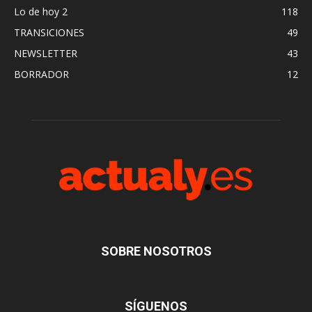
Lo de hoy 2
118
TRANSICIONES
49
NEWSLETTER
43
BORRADOR
12
SOBRE NOSOTROS
SÍGUENOS