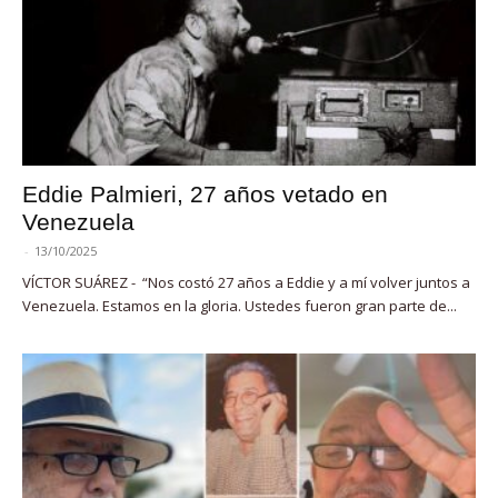
Eddie Palmieri, 27 años vetado en
Venezuela
-
13/10/2025
VÍCTOR SUÁREZ - “Nos costó 27 años a Eddie y a mí volver juntos a
Venezuela. Estamos en la gloria. Ustedes fueron gran parte de...