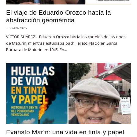
El viaje de Eduardo Orozco hacia la
abstracción geométrica
-
27/09/2025
VÍCTOR SUÁREZ - Eduardo Orozco hacía los carteles de los cines
de Maturín, mientras estudiaba bachillerato. Nació en Santa
Bárbara de Maturín en 1945. En...
Evaristo Marín: una vida en tinta y papel