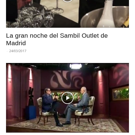
La gran noche del Sambil Outlet de
Madrid
-
24/03/2017