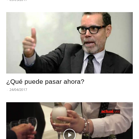
¿Qué puede pasar ahora?
-
24/04/2017