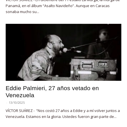
Panamá, en el álbum “Asalto Navideño”. Aunque en Caracas
sonaba mucho su...
Eddie Palmieri, 27 años vetado en
Venezuela
-
13/10/2025
VÍCTOR SUÁREZ - “Nos costó 27 años a Eddie y a mí volver juntos a
Venezuela. Estamos en la gloria. Ustedes fueron gran parte de...