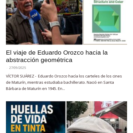
El viaje de Eduardo Orozco hacia la
abstracción geométrica
-
27/09/2025
VÍCTOR SUÁREZ - Eduardo Orozco hacía los carteles de los cines
de Maturín, mientras estudiaba bachillerato. Nació en Santa
Bárbara de Maturín en 1945. En...