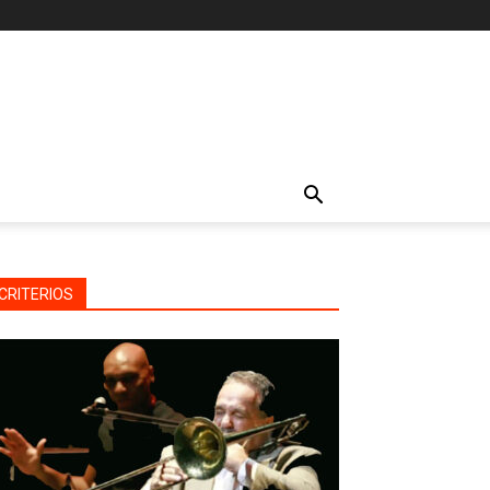
CRITERIOS