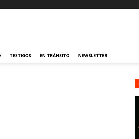
O
TESTIGOS
EN TRÁNSITO
NEWSLETTER