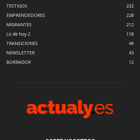
TESTIGOS
232
EMPRENDEDORES
228
MIGRANTES
212
Lo de hoy 2
118
TRANSICIONES
49
NEWSLETTER
43
BORRADOR
12