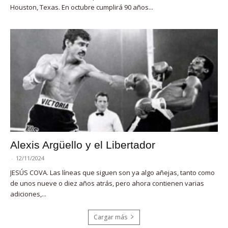
Houston, Texas. En octubre cumplirá 90 años...
Alexis Argüello y el Libertador
-
12/11/2024
JESÚS COVA. Las líneas que siguen son ya algo añejas, tanto como
de unos nueve o diez años atrás, pero ahora contienen varias
adiciones,...
Cargar más