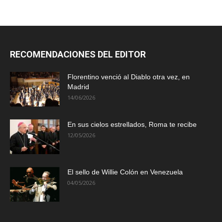
RECOMENDACIONES DEL EDITOR
Florentino venció al Diablo otra vez, en
Madrid
14/06/2026
En sus cielos estrellados, Roma te recibe
12/05/2026
El sello de Willie Colón en Venezuela
04/05/2026