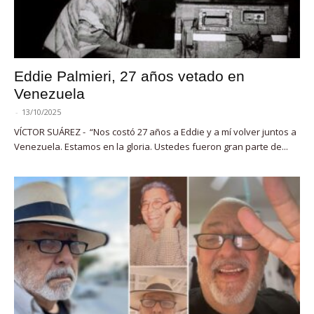
Eddie Palmieri, 27 años vetado en
Venezuela
-
13/10/2025
VÍCTOR SUÁREZ - “Nos costó 27 años a Eddie y a mí volver juntos a
Venezuela. Estamos en la gloria. Ustedes fueron gran parte de...