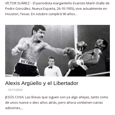
VÍCTOR SUÁREZ - El periodista margariteño Evaristo Marín (Valle de
Pedro González, Nueva Esparta, 26-10-1935), vive actualmente en
Houston, Texas. En octubre cumplirá 90 años...
Alexis Argüello y el Libertador
-
12/11/2024
JESÚS COVA. Las líneas que siguen son ya algo añejas, tanto como
de unos nueve o diez años atrás, pero ahora contienen varias
adiciones,...