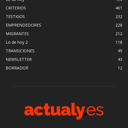
CRITERIOS
461
TESTIGOS
232
EMPRENDEDORES
228
MIGRANTES
212
Lo de hoy 2
118
TRANSICIONES
49
NEWSLETTER
43
BORRADOR
12