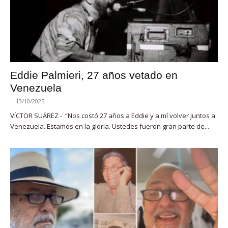
Eddie Palmieri, 27 años vetado en
Venezuela
-
13/10/2025
VÍCTOR SUÁREZ - “Nos costó 27 años a Eddie y a mí volver juntos a
Venezuela. Estamos en la gloria. Ustedes fueron gran parte de...