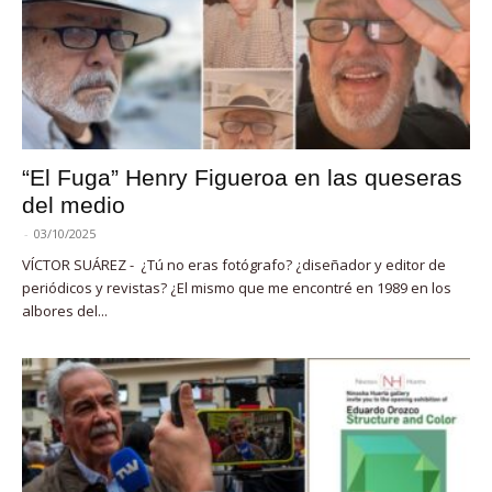
“El Fuga” Henry Figueroa en las queseras
del medio
-
03/10/2025
VÍCTOR SUÁREZ - ¿Tú no eras fotógrafo? ¿diseñador y editor de
periódicos y revistas? ¿El mismo que me encontré en 1989 en los
albores del...