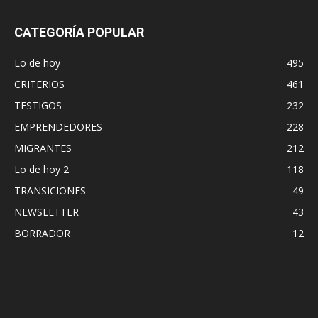
CATEGORÍA POPULAR
Lo de hoy
495
CRITERIOS
461
TESTIGOS
232
EMPRENDEDORES
228
MIGRANTES
212
Lo de hoy 2
118
TRANSICIONES
49
NEWSLETTER
43
BORRADOR
12