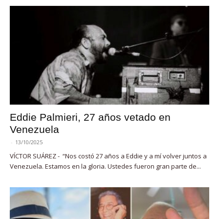
Eddie Palmieri, 27 años vetado en
Venezuela
-
13/10/2025
VÍCTOR SUÁREZ - “Nos costó 27 años a Eddie y a mí volver juntos a
Venezuela. Estamos en la gloria. Ustedes fueron gran parte de...