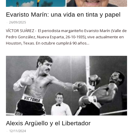
Evaristo Marín: una vida en tinta y papel
-
26/09/2025
VÍCTOR SUÁREZ - El periodista margariteño Evaristo Marín (Valle de
Pedro González, Nueva Esparta, 26-10-1935), vive actualmente en
Houston, Texas. En octubre cumplirá 90 años...
Alexis Argüello y el Libertador
-
12/11/2024