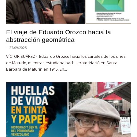
El viaje de Eduardo Orozco hacia la
abstracción geométrica
-
27/09/2025
VÍCTOR SUÁREZ - Eduardo Orozco hacía los carteles de los cines
de Maturín, mientras estudiaba bachillerato. Nació en Santa
Bárbara de Maturín en 1945. En...