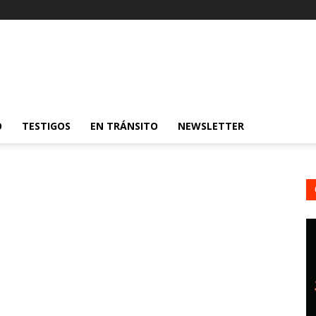
O
TESTIGOS
EN TRÁNSITO
NEWSLETTER