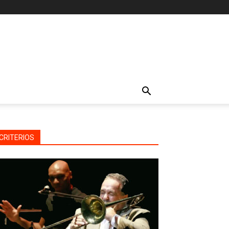
CRITERIOS