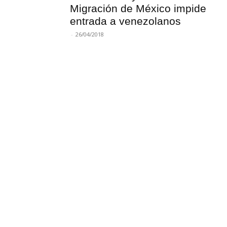
Migración de México impide
entrada a venezolanos
-
26/04/2018