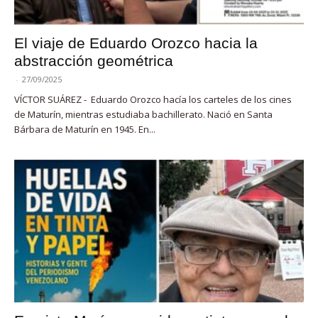
El viaje de Eduardo Orozco hacia la
abstracción geométrica
-
27/09/2025
VÍCTOR SUÁREZ - Eduardo Orozco hacía los carteles de los cines
de Maturín, mientras estudiaba bachillerato. Nació en Santa
Bárbara de Maturín en 1945. En...