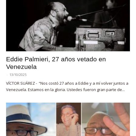
Eddie Palmieri, 27 años vetado en
Venezuela
-
13/10/2025
VÍCTOR SUÁREZ - “Nos costó 27 años a Eddie y a mí volver juntos a
Venezuela. Estamos en la gloria. Ustedes fueron gran parte de...