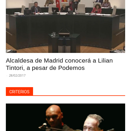
Alcaldesa de Madrid conocerá a Lilian
Tintori, a pesar de Podemos
-
28/02/2017
CRITERIOS