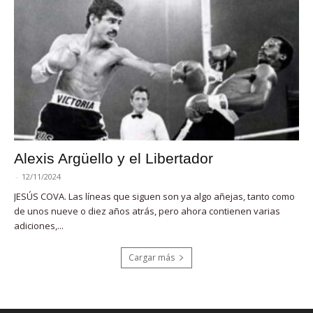
Alexis Argüello y el Libertador
-
12/11/2024
JESÚS COVA. Las líneas que siguen son ya algo añejas, tanto como
de unos nueve o diez años atrás, pero ahora contienen varias
adiciones,...
Cargar más