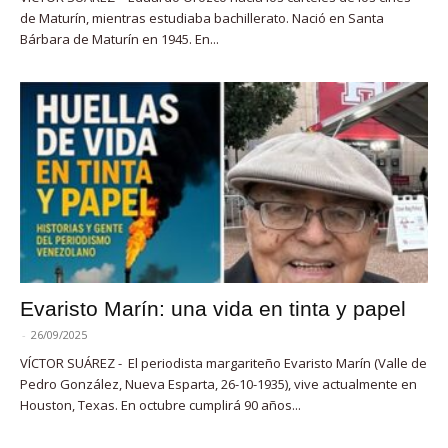
de Maturín, mientras estudiaba bachillerato. Nació en Santa
Bárbara de Maturín en 1945. En...
Evaristo Marín: una vida en tinta y papel
-
26/09/2025
VÍCTOR SUÁREZ - El periodista margariteño Evaristo Marín (Valle de
Pedro González, Nueva Esparta, 26-10-1935), vive actualmente en
Houston, Texas. En octubre cumplirá 90 años...