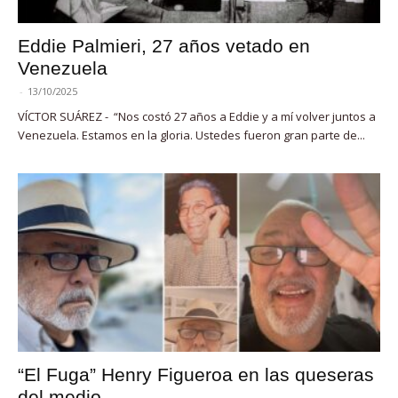
Eddie Palmieri, 27 años vetado en
Venezuela
-
13/10/2025
VÍCTOR SUÁREZ - “Nos costó 27 años a Eddie y a mí volver juntos a
Venezuela. Estamos en la gloria. Ustedes fueron gran parte de...
“El Fuga” Henry Figueroa en las queseras
del medio