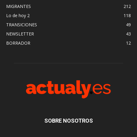
MIGRANTES
212
Lo de hoy 2
118
TRANSICIONES
49
NEWSLETTER
43
BORRADOR
12
SOBRE NOSOTROS