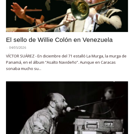
El sello de Willie Colón en Venezuela
-
04/05/2026
VÍCTOR SUÁREZ - En diciembre del 71 estalló La Murga, la murga de
Panamá, en el álbum “Asalto Navideño”. Aunque en Caracas
sonaba mucho su...