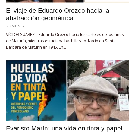
El viaje de Eduardo Orozco hacia la
abstracción geométrica
-
27/09/2025
VÍCTOR SUÁREZ - Eduardo Orozco hacía los carteles de los cines
de Maturín, mientras estudiaba bachillerato. Nació en Santa
Bárbara de Maturín en 1945. En...
Evaristo Marín: una vida en tinta y papel