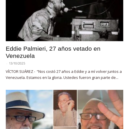
Eddie Palmieri, 27 años vetado en
Venezuela
-
13/10/2025
VÍCTOR SUÁREZ - “Nos costó 27 años a Eddie y a mí volver juntos a
Venezuela. Estamos en la gloria. Ustedes fueron gran parte de...