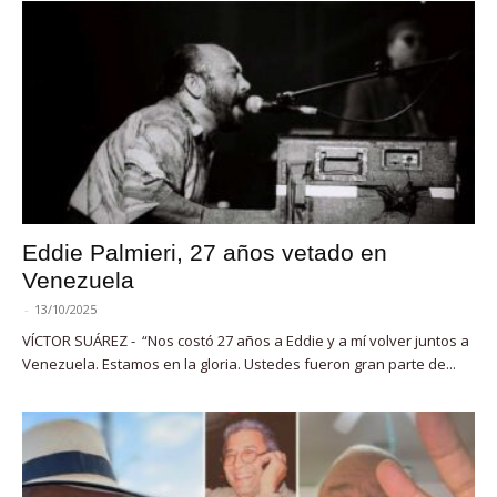
Eddie Palmieri, 27 años vetado en
Venezuela
-
13/10/2025
VÍCTOR SUÁREZ - “Nos costó 27 años a Eddie y a mí volver juntos a
Venezuela. Estamos en la gloria. Ustedes fueron gran parte de...