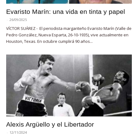
Evaristo Marín: una vida en tinta y papel
-
26/09/2025
VÍCTOR SUÁREZ - El periodista margariteño Evaristo Marín (Valle de
Pedro González, Nueva Esparta, 26-10-1935), vive actualmente en
Houston, Texas. En octubre cumplirá 90 años...
Alexis Argüello y el Libertador
-
12/11/2024