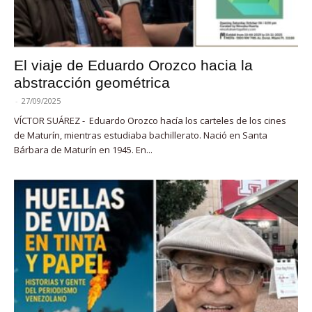
El viaje de Eduardo Orozco hacia la
abstracción geométrica
-
27/09/2025
VÍCTOR SUÁREZ - Eduardo Orozco hacía los carteles de los cines
de Maturín, mientras estudiaba bachillerato. Nació en Santa
Bárbara de Maturín en 1945. En...