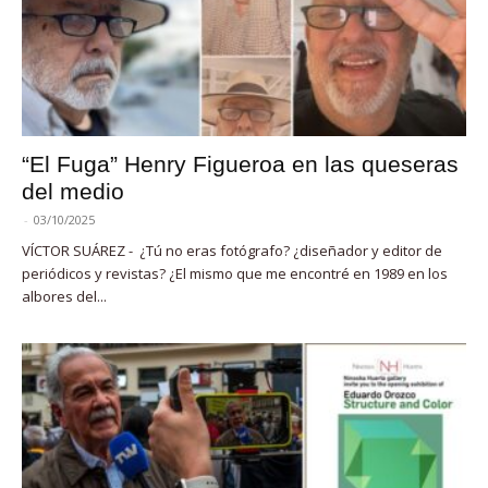
“El Fuga” Henry Figueroa en las queseras
del medio
-
03/10/2025
VÍCTOR SUÁREZ - ¿Tú no eras fotógrafo? ¿diseñador y editor de
periódicos y revistas? ¿El mismo que me encontré en 1989 en los
albores del...