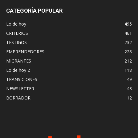
CATEGORÍA POPULAR
Lo de hoy
495
CRITERIOS
461
TESTIGOS
232
EMPRENDEDORES
228
MIGRANTES
212
Lo de hoy 2
118
TRANSICIONES
49
NEWSLETTER
43
BORRADOR
12