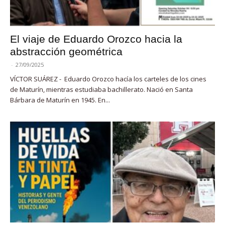
El viaje de Eduardo Orozco hacia la
abstracción geométrica
-
27/09/2025
VÍCTOR SUÁREZ - Eduardo Orozco hacía los carteles de los cines
de Maturín, mientras estudiaba bachillerato. Nació en Santa
Bárbara de Maturín en 1945. En...