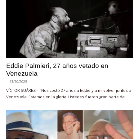
Eddie Palmieri, 27 años vetado en
Venezuela
-
13/10/2025
VÍCTOR SUÁREZ - “Nos costó 27 años a Eddie y a mí volver juntos a
Venezuela. Estamos en la gloria. Ustedes fueron gran parte de...