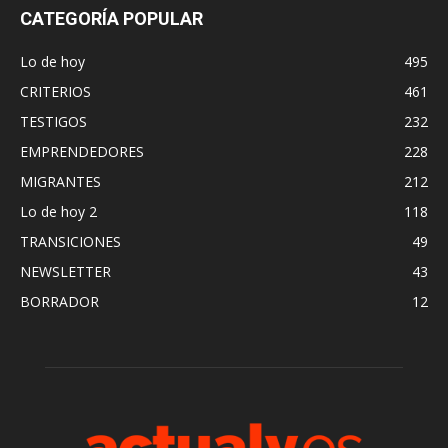
CATEGORÍA POPULAR
Lo de hoy
495
CRITERIOS
461
TESTIGOS
232
EMPRENDEDORES
228
MIGRANTES
212
Lo de hoy 2
118
TRANSICIONES
49
NEWSLETTER
43
BORRADOR
12