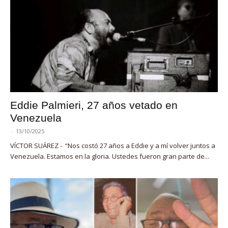
Eddie Palmieri, 27 años vetado en
Venezuela
-
13/10/2025
VÍCTOR SUÁREZ - “Nos costó 27 años a Eddie y a mí volver juntos a
Venezuela. Estamos en la gloria. Ustedes fueron gran parte de...