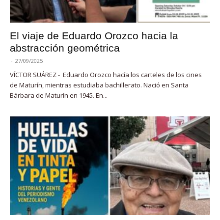
El viaje de Eduardo Orozco hacia la
abstracción geométrica
-
27/09/2025
VÍCTOR SUÁREZ - Eduardo Orozco hacía los carteles de los cines
de Maturín, mientras estudiaba bachillerato. Nació en Santa
Bárbara de Maturín en 1945. En...