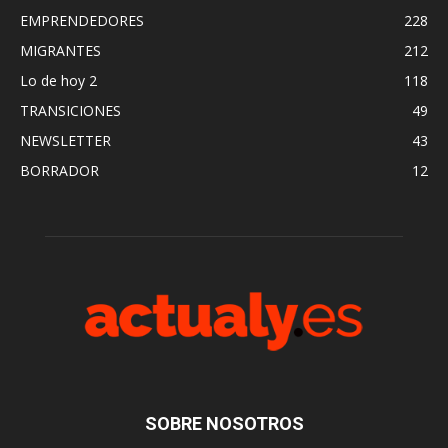
EMPRENDEDORES
228
MIGRANTES
212
Lo de hoy 2
118
TRANSICIONES
49
NEWSLETTER
43
BORRADOR
12
SOBRE NOSOTROS