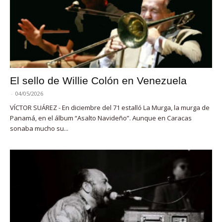
El sello de Willie Colón en Venezuela
-
04/05/2026
VÍCTOR SUÁREZ - En diciembre del 71 estalló La Murga, la murga de
Panamá, en el álbum “Asalto Navideño”. Aunque en Caracas
sonaba mucho su...