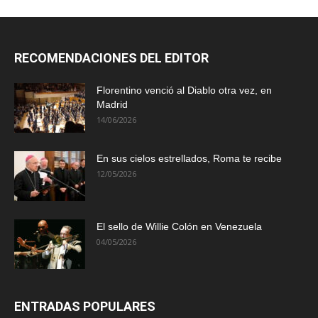
RECOMENDACIONES DEL EDITOR
Florentino venció al Diablo otra vez, en
Madrid
14/06/2026
En sus cielos estrellados, Roma te recibe
12/05/2026
El sello de Willie Colón en Venezuela
04/05/2026
ENTRADAS POPULARES