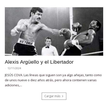
Alexis Argüello y el Libertador
-
12/11/2024
JESÚS COVA. Las líneas que siguen son ya algo añejas, tanto como
de unos nueve o diez años atrás, pero ahora contienen varias
adiciones,...
Cargar más