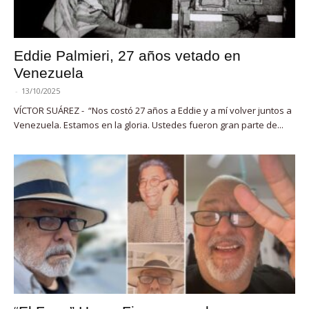
Eddie Palmieri, 27 años vetado en
Venezuela
-
13/10/2025
VÍCTOR SUÁREZ - “Nos costó 27 años a Eddie y a mí volver juntos a
Venezuela. Estamos en la gloria. Ustedes fueron gran parte de...